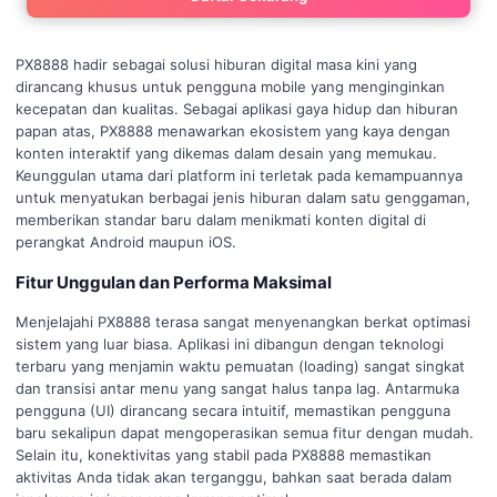
PX8888 hadir sebagai solusi hiburan digital masa kini yang
dirancang khusus untuk pengguna mobile yang menginginkan
kecepatan dan kualitas. Sebagai aplikasi gaya hidup dan hiburan
papan atas, PX8888 menawarkan ekosistem yang kaya dengan
konten interaktif yang dikemas dalam desain yang memukau.
Keunggulan utama dari platform ini terletak pada kemampuannya
untuk menyatukan berbagai jenis hiburan dalam satu genggaman,
memberikan standar baru dalam menikmati konten digital di
perangkat Android maupun iOS.
Fitur Unggulan dan Performa Maksimal
Menjelajahi PX8888 terasa sangat menyenangkan berkat optimasi
sistem yang luar biasa. Aplikasi ini dibangun dengan teknologi
terbaru yang menjamin waktu pemuatan (loading) sangat singkat
dan transisi antar menu yang sangat halus tanpa lag. Antarmuka
pengguna (UI) dirancang secara intuitif, memastikan pengguna
baru sekalipun dapat mengoperasikan semua fitur dengan mudah.
Selain itu, konektivitas yang stabil pada PX8888 memastikan
aktivitas Anda tidak akan terganggu, bahkan saat berada dalam